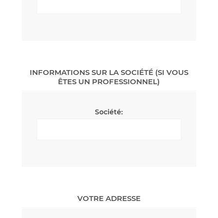
INFORMATIONS SUR LA SOCIÉTÉ (SI VOUS
ÊTES UN PROFESSIONNEL)
Société:
VOTRE ADRESSE