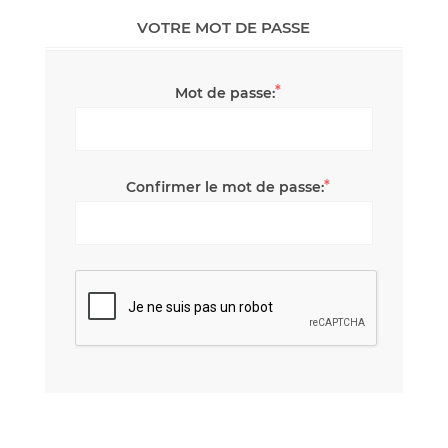
VOTRE MOT DE PASSE
*
Mot de passe:
*
Confirmer le mot de passe: