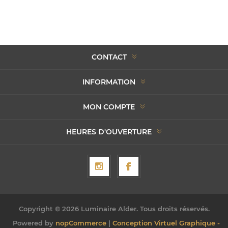
CONTACT
INFORMATION
MON COMPTE
HEURES D'OUVERTURE
Copyright © 2026 Luminaire Alder. Tous droits réservés.
Powered by
nopCommerce
|
Conception Virtuel Graphique -