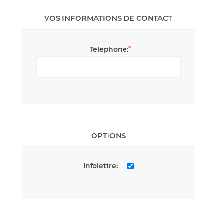
VOS INFORMATIONS DE CONTACT
*
Téléphone:
OPTIONS
Infolettre: