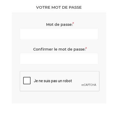
VOTRE MOT DE PASSE
*
Mot de passe:
*
Confirmer le mot de passe: