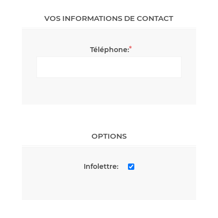
VOS INFORMATIONS DE CONTACT
*
Téléphone:
OPTIONS
Infolettre: