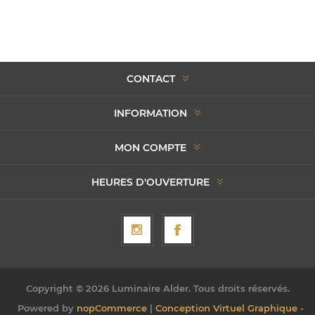
CONTACT
INFORMATION
MON COMPTE
HEURES D'OUVERTURE
Copyright © 2026 Luminaire Alder. Tous droits réservés.
Powered by
nopCommerce
|
Conception Virtuel Graphique -