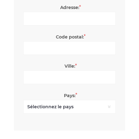
*
Adresse:
*
Code postal:
*
Ville:
*
Pays: