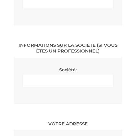
INFORMATIONS SUR LA SOCIÉTÉ (SI VOUS
ÊTES UN PROFESSIONNEL)
Société:
VOTRE ADRESSE