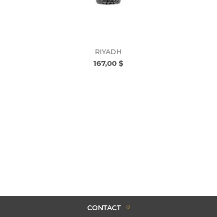
RIYADH
167,00 $
CONTACT