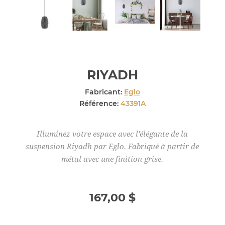
RIYADH
Fabricant:
Eglo
Référence:
43391A
Illuminez votre espace avec l'élégante de la
suspension Riyadh par Eglo. Fabriqué à partir de
métal avec une finition grise.
167,00 $