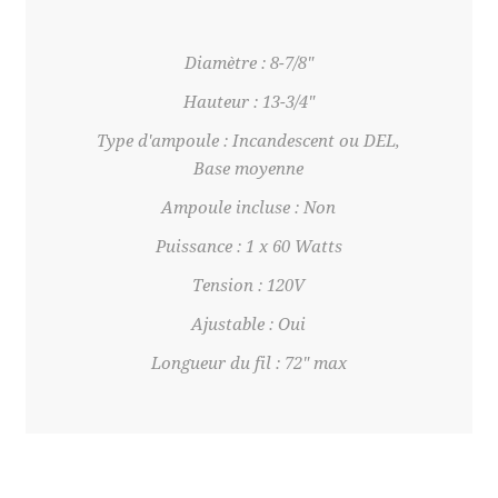
Diamètre : 8-7/8"
Hauteur : 13-3/4"
Type d'ampoule : Incandescent ou DEL,
Base moyenne
Ampoule incluse : Non
Puissance : 1 x 60 Watts
Tension : 120V
Ajustable : Oui
Longueur du fil : 72" max