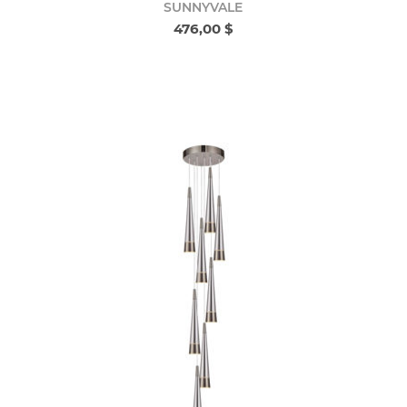
SUNNYVALE
476,00 $