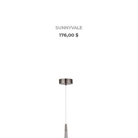
SUNNYVALE
176,00 $