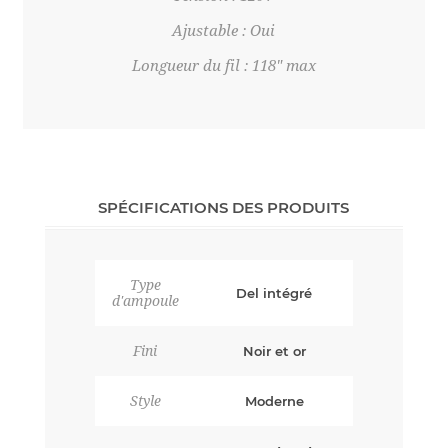
Ajustable : Oui
Longueur du fil : 118" max
SPÉCIFICATIONS DES PRODUITS
Type
Del intégré
d'ampoule
Fini
Noir et or
Style
Moderne