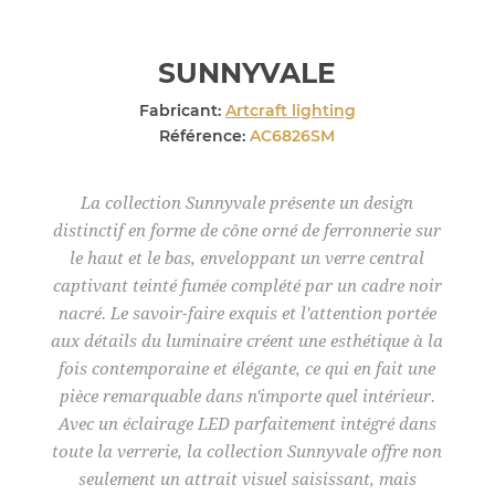
SUNNYVALE
Fabricant:
Artcraft lighting
Référence:
AC6826SM
La collection Sunnyvale présente un design
distinctif en forme de cône orné de ferronnerie sur
le haut et le bas, enveloppant un verre central
captivant teinté fumée complété par un cadre noir
nacré. Le savoir-faire exquis et l'attention portée
aux détails du luminaire créent une esthétique à la
fois contemporaine et élégante, ce qui en fait une
pièce remarquable dans n'importe quel intérieur.
Avec un éclairage LED parfaitement intégré dans
toute la verrerie, la collection Sunnyvale offre non
seulement un attrait visuel saisissant, mais