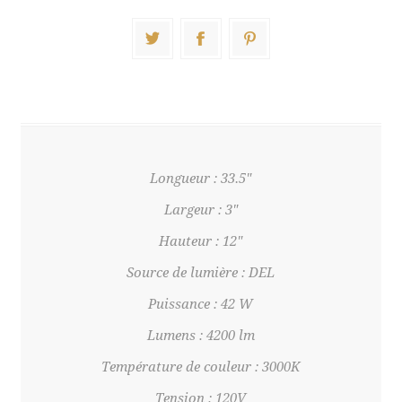
Longueur : 33.5"
Largeur : 3"
Hauteur : 12"
Source de lumière : DEL
Puissance : 42 W
Lumens : 4200 lm
Température de couleur : 3000K
Tension : 120V