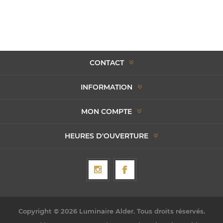
CONTACT
INFORMATION
MON COMPTE
HEURES D'OUVERTURE
Copyright © 2026 Luminaire Alder. Tous droits réservés.