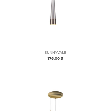
SUNNYVALE
176,00 $