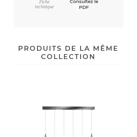
Consultez le
Fiche
technique
PDF
PRODUITS DE LA MÊME
COLLECTION