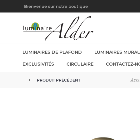
Bienvenue sur notre boutique
LUMINAIRES DE PLAFOND
LUMINAIRES MURA
EXCLUSIVITÉS
CIRCULAIRE
CONTACTEZ-N
Accu
PRODUIT PRÉCÉDENT