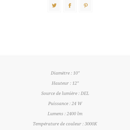
Diamètre : 10"
Hauteur : 12"
Source de lumière : DEL
Puissance : 24 W
Lumens : 2400 lm
Température de couleur : 3000K