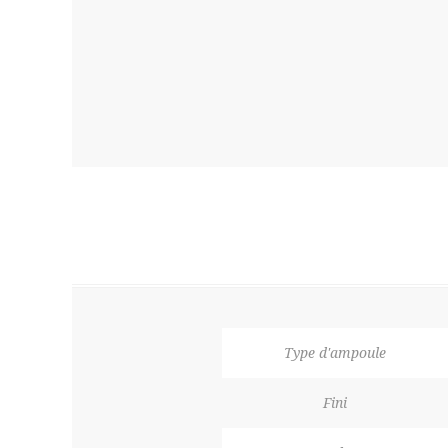
Type d'ampoule
Fini