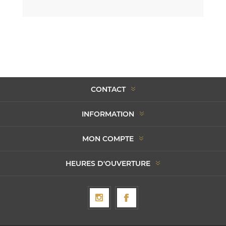
CONTACT
INFORMATION
MON COMPTE
HEURES D'OUVERTURE