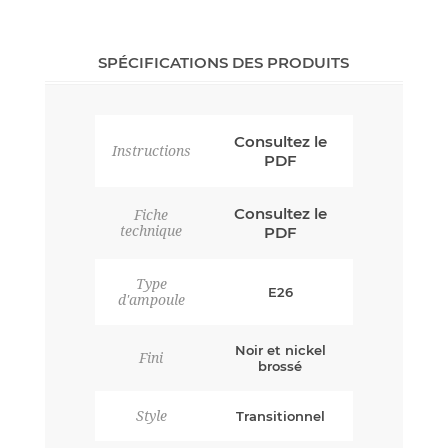
SPÉCIFICATIONS DES PRODUITS
Consultez le
Instructions
PDF
Consultez le
Fiche
technique
PDF
Type
E26
d'ampoule
Noir et nickel
Fini
brossé
Style
Transitionnel