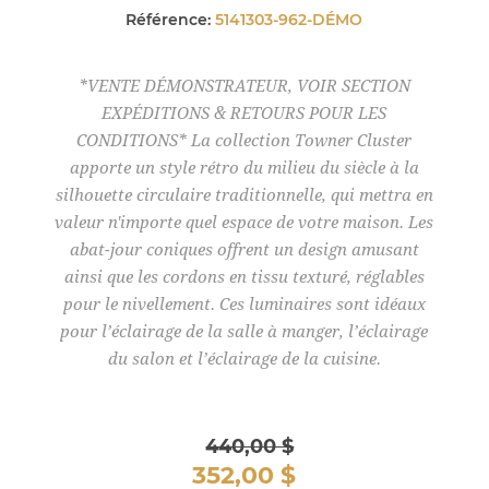
Référence:
5141303-962-DÉMO
*VENTE DÉMONSTRATEUR, VOIR SECTION
EXPÉDITIONS & RETOURS POUR LES
CONDITIONS* La collection Towner Cluster
apporte un style rétro du milieu du siècle à la
silhouette circulaire traditionnelle, qui mettra en
valeur n'importe quel espace de votre maison. Les
abat-jour coniques offrent un design amusant
ainsi que les cordons en tissu texturé, réglables
pour le nivellement. Ces luminaires sont idéaux
pour l’éclairage de la salle à manger, l’éclairage
du salon et l’éclairage de la cuisine.
440,00 $
352,00 $