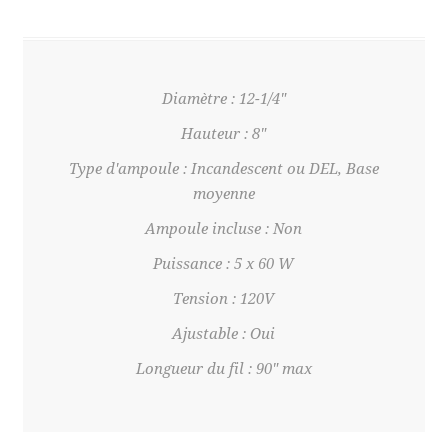
Diamètre : 12-1/4"
Hauteur : 8"
Type d'ampoule : Incandescent ou DEL, Base
moyenne
Ampoule incluse : Non
Puissance : 5 x 60 W
Tension : 120V
Ajustable : Oui
Longueur du fil : 90" max