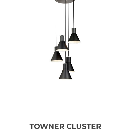
TOWNER CLUSTER