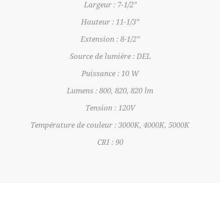
Largeur : 7-1/2"
Hauteur : 11-1/3"
Extension : 8-1/2"
Source de lumière : DEL
Puissance : 10 W
Lumens : 800, 820, 820 lm
Tension : 120V
Température de couleur : 3000K, 4000K, 5000K
CRI : 90