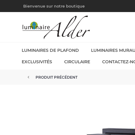
Bienvenue sur notre boutique
LUMINAIRES DE PLAFOND
LUMINAIRES MURA
EXCLUSIVITÉS
CIRCULAIRE
CONTACTEZ-N
PRODUIT PRÉCÉDENT