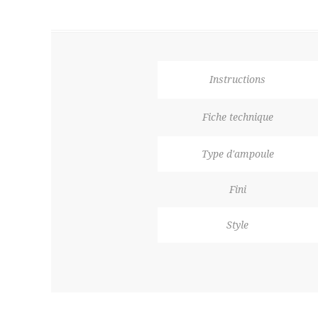
Instructions
Fiche technique
Type d'ampoule
Fini
Style