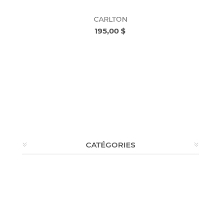
CARLTON
195,00 $
CATÉGORIES