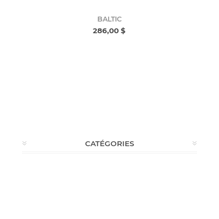
BALTIC
286,00 $
CATÉGORIES