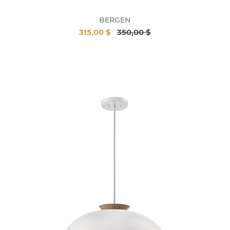
BERGEN
315,00 $
350,00 $