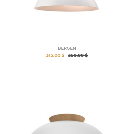
BERGEN
315,00 $
350,00 $