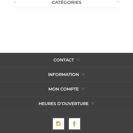
CATÉGORIES
CONTACT
INFORMATION
MON COMPTE
HEURES D'OUVERTURE