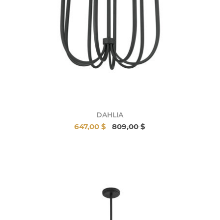
DAHLIA
647,00 $
809,00 $