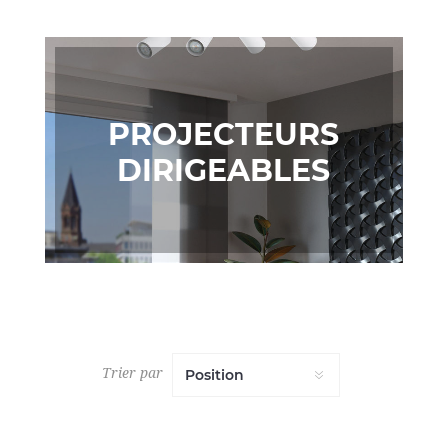
PROJECTEURS
DIRIGEABLES
Trier par