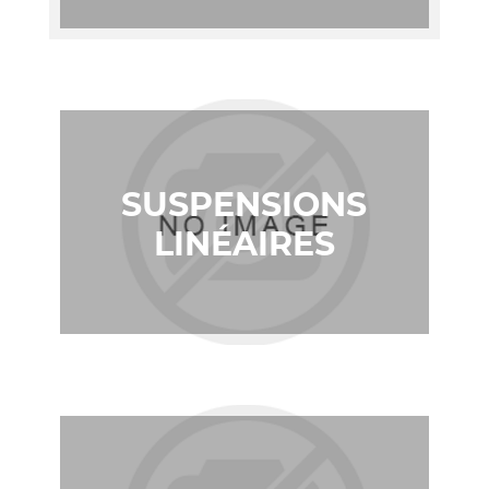
SUSPENSIONS
LINÉAIRES