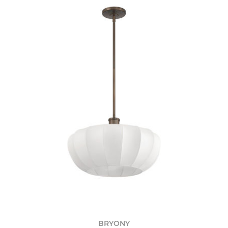
BRYONY