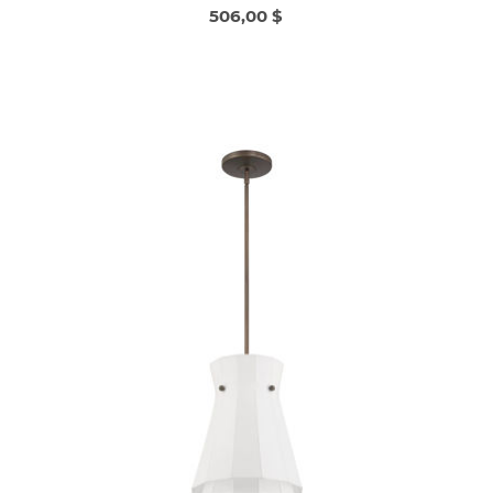
506,00 $