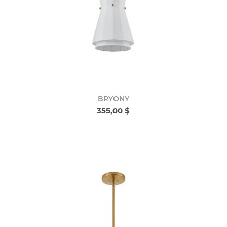
BRYONY
355,00 $