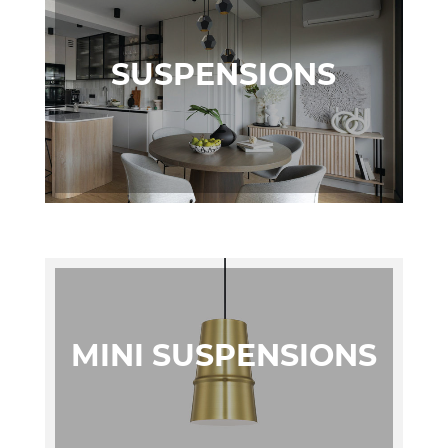
SUSPENSIONS
MINI SUSPENSIONS