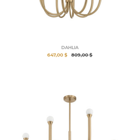
DAHLIA
647,00 $
809,00 $