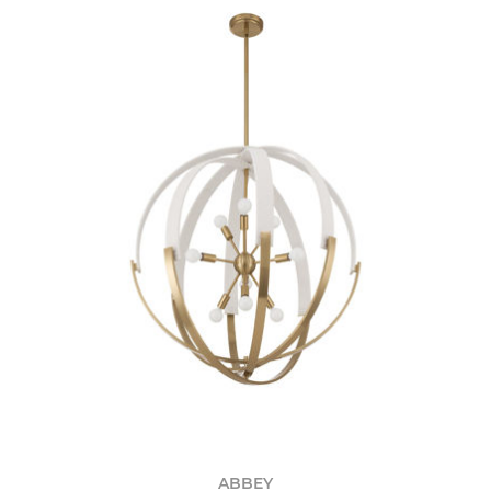
ABBEY