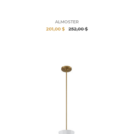
ALMOSTER
201,00 $
252,00 $