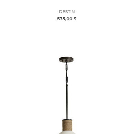
DESTIN
535,00 $