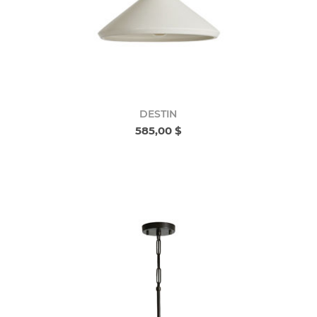
DESTIN
585,00 $