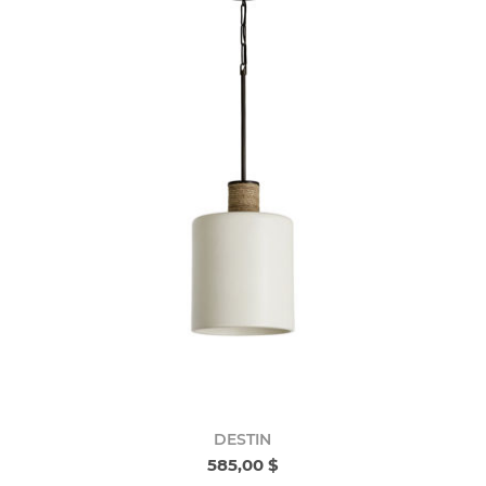
DESTIN
585,00 $