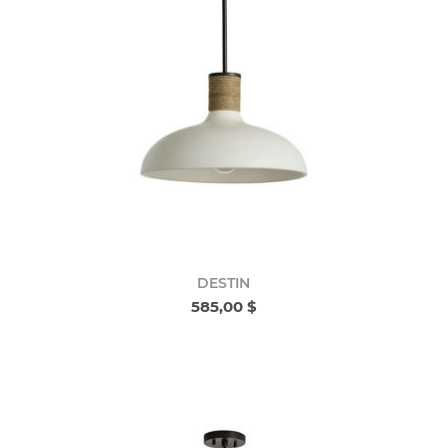
DESTIN
585,00 $