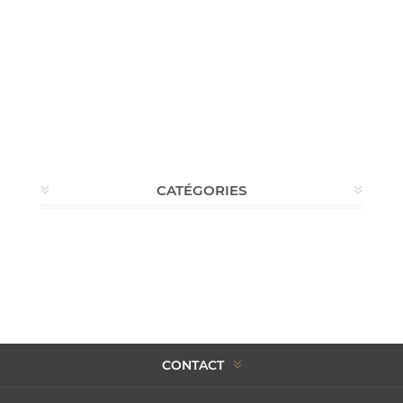
CATÉGORIES
CONTACT