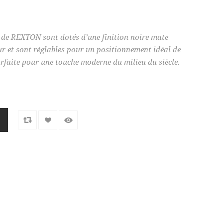
 de REXTON sont dotés d’une finition noire mate
ur et sont réglables pour un positionnement idéal de
arfaite pour une touche moderne du milieu du siècle.