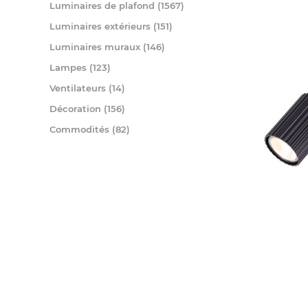
Luminaires de plafond (1567)
Luminaires extérieurs (151)
Luminaires muraux (146)
Lampes (123)
Ventilateurs (14)
Décoration (156)
Commodités (82)