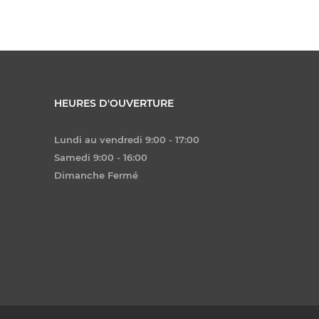
HEURES D'OUVERTURE
Lundi au vendredi 9:00 - 17:00
Samedi 9:00 - 16:00
Dimanche Fermé