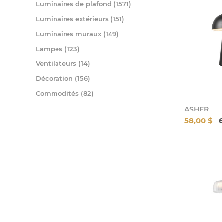
Luminaires de plafond (1571)
Luminaires extérieurs (151)
Luminaires muraux (149)
Lampes (123)
Ventilateurs (14)
Décoration (156)
Commodités (82)
ASHER
58,00 $