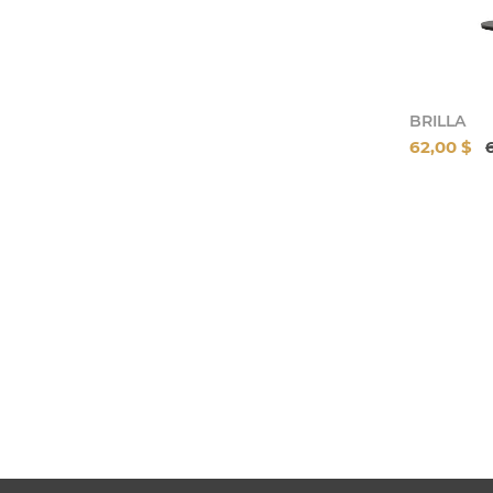
BRILLA
62,00 $