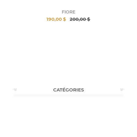
FIORE
190,00 $
200,00 $
CATÉGORIES