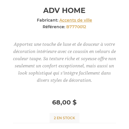
ADV HOME
Fabricant:
Accents de ville
Référence:
B7770012
Apportez une touche de luxe et de douceur à votre
décoration intérieure avec ce coussin en velours de
couleur taupe. Sa texture riche et soyeuse offre non
seulement un confort exceptionnel, mais aussi un
look sophistiqué qui s’intègre facilement dans
divers styles de décoration.
68,00 $
2 EN STOCK