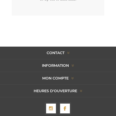
CONTACT
INFORMATION
MON COMPTE
HEURES D'OUVERTURE