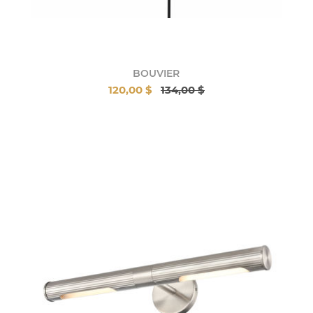
BOUVIER
120,00 $
134,00 $