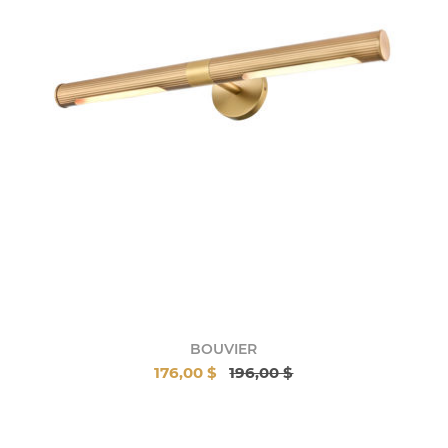
BOUVIER
176,00 $
196,00 $