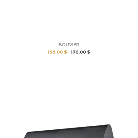
BOUVIER
158,00 $
176,00 $