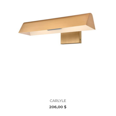
CARLYLE
206,00 $