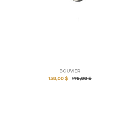
BOUVIER
158,00 $
176,00 $