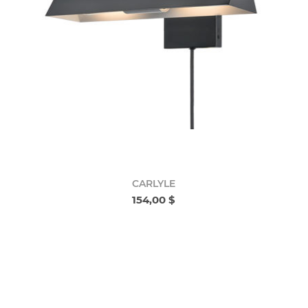
CARLYLE
154,00 $