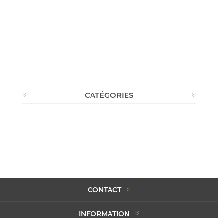
CATÉGORIES
CONTACT
INFORMATION