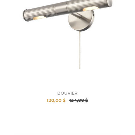
BOUVIER
120,00 $
134,00 $