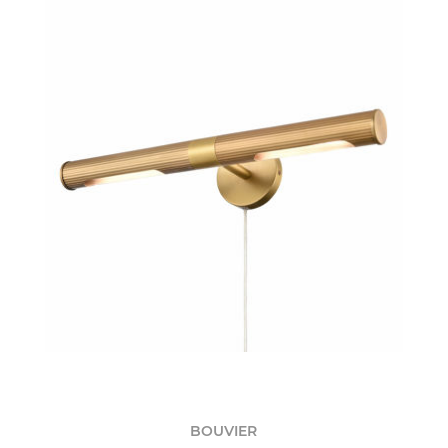
BOUVIER