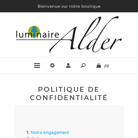
Bienvenue sur notre boutique
(0)
POLITIQUE DE
CONFIDENTIALITÉ