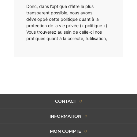
CONTACT
INFORMATION
MON COMPTE