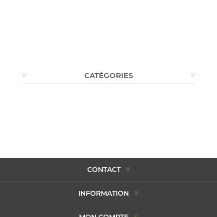
CATÉGORIES
CONTACT
INFORMATION
MON COMPTE