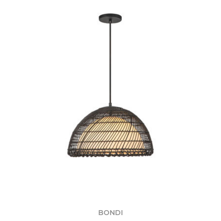
BONDI