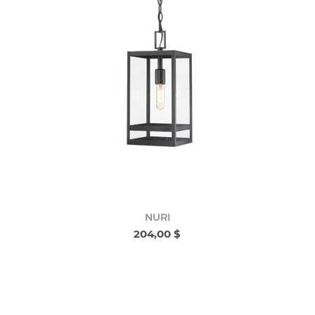
NURI
204,00 $