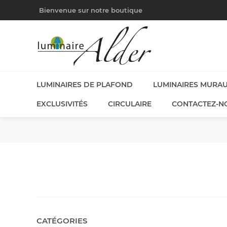
Bienvenue sur notre boutique
LUMINAIRES DE PLAFOND
LUMINAIRES MURA
EXCLUSIVITÉS
CIRCULAIRE
CONTACTEZ-N
CATÉGORIES