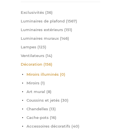
Exclusivités (36)
Luminaires de plafond (1567)
Luminaires extérieurs (151)
Luminaires muraux (146)
Lampes (123)
Ventilateurs (14)
Décoration (156)
Miroirs illuminés (0)
Miroirs (1)
Art mural (8)
Coussins et jetés (30)
Chandelles (13)
Cache-pots (16)
Accessoires décoratifs (40)