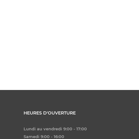
HEURES D'OUVERTURE
Lundi au vendredi 9:00 - 17:00
Samedi 9:00 - 16:00