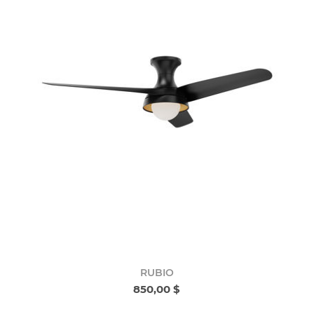
RUBIO
850,00 $