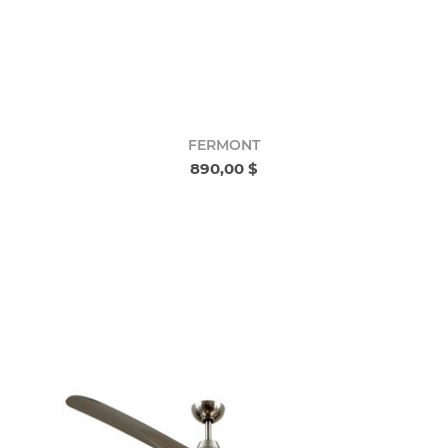
FERMONT
890,00 $