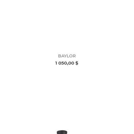
BAYLOR
1 050,00 $