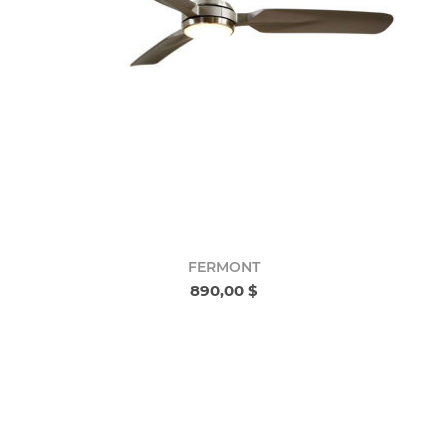
FERMONT
890,00 $