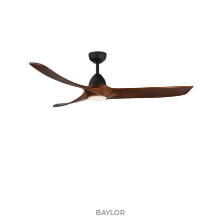
BAYLOR