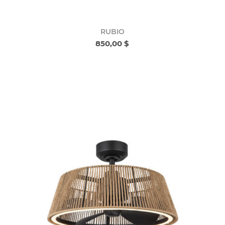
RUBIO
850,00 $