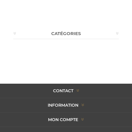
CATÉGORIES
CONTACT
INFORMATION
MON COMPTE