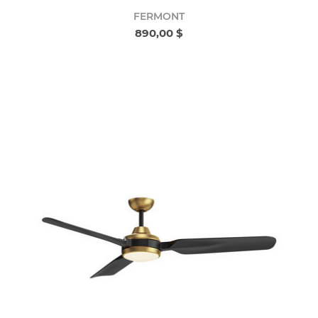
FERMONT
890,00 $