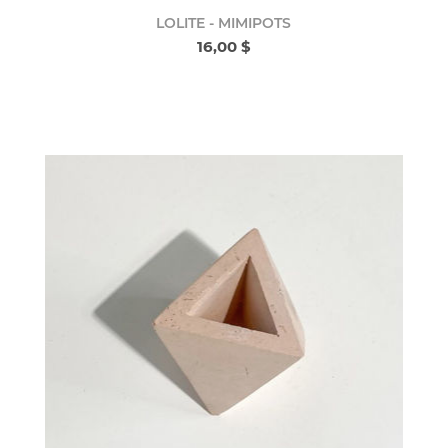
LOLITE - MIMIPOTS
16,00 $