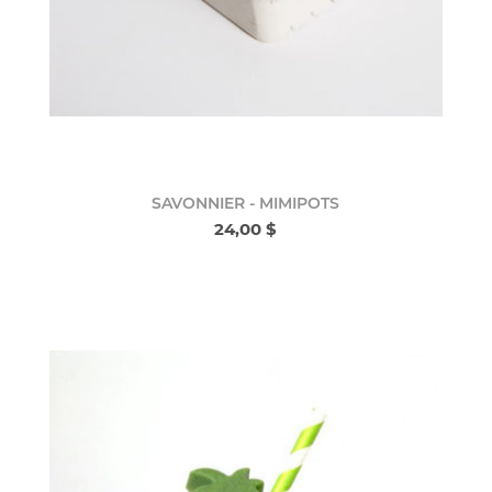
SAVONNIER - MIMIPOTS
24,00 $