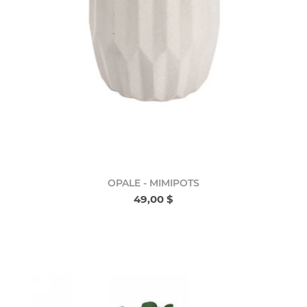
OPALE - MIMIPOTS
49,00 $