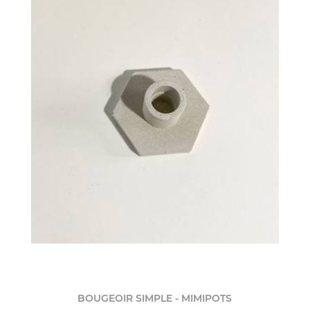
BOUGEOIR SIMPLE - MIMIPOTS