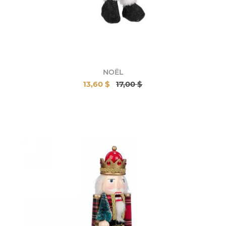
NOËL
13,60 $
17,00 $