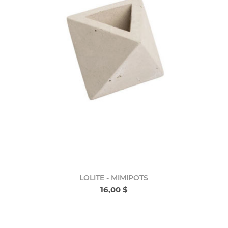
LOLITE - MIMIPOTS
16,00 $