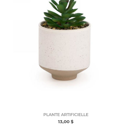
PLANTE ARTIFICIELLE
13,00 $