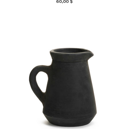
60,00 $