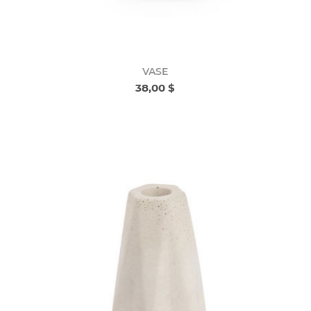
VASE
38,00 $