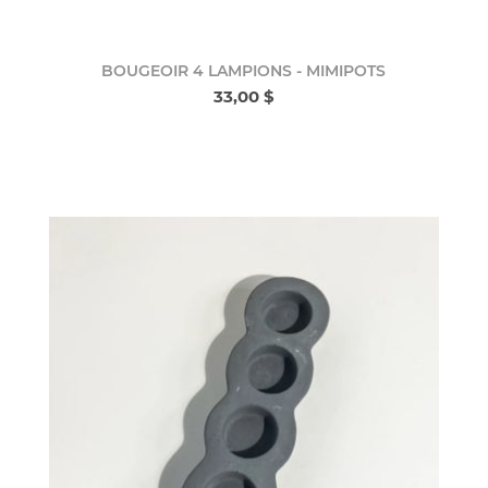
BOUGEOIR 4 LAMPIONS - MIMIPOTS
33,00 $