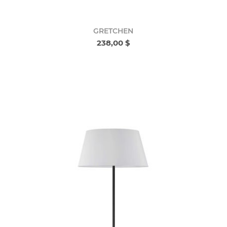
GRETCHEN
238,00 $