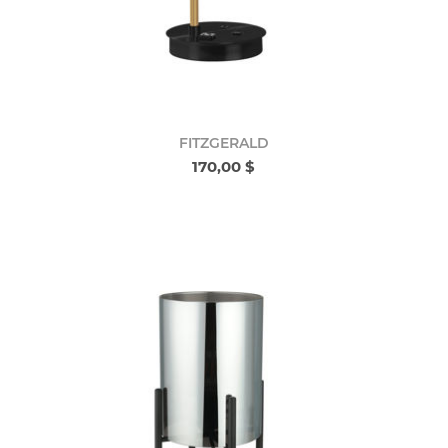
FITZGERALD
170,00 $