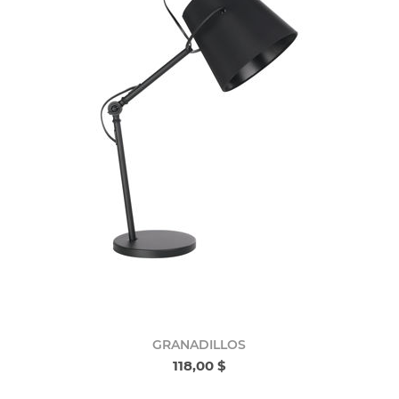
GRANADILLOS
118,00 $