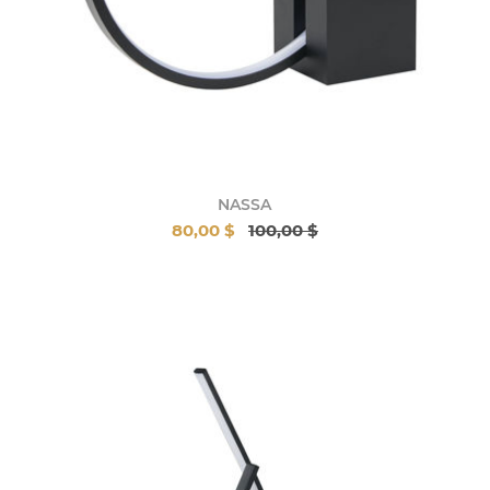
NASSA
80,00 $
100,00 $