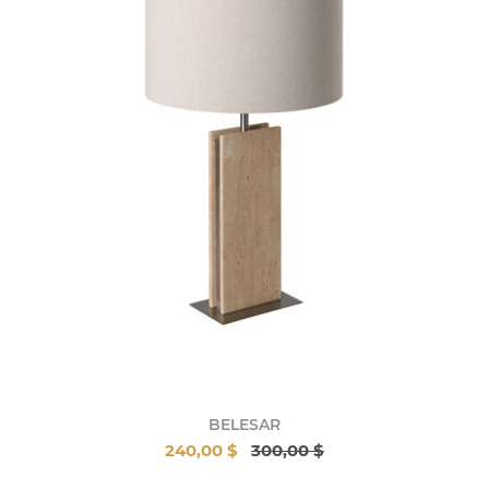
BELESAR
240,00 $
300,00 $