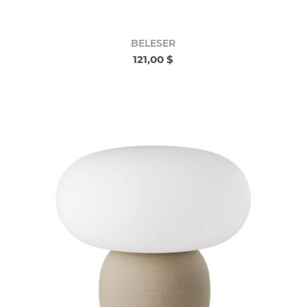
BELESER
121,00 $