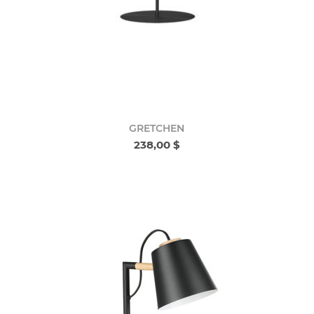
GRETCHEN
238,00 $