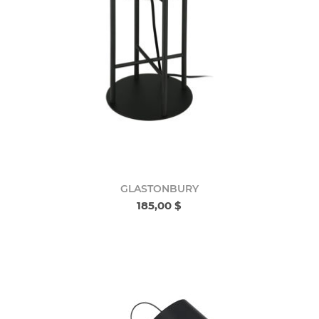
GLASTONBURY
185,00 $