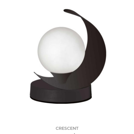
CRESCENT