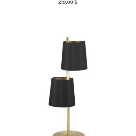
219,00 $