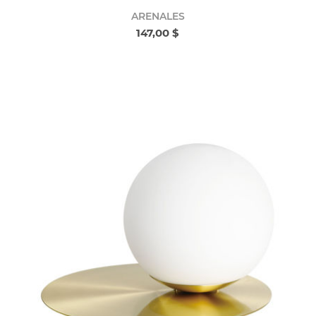
ARENALES
147,00 $