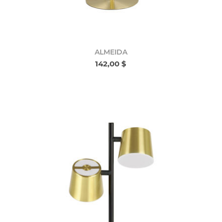
ALMEIDA
142,00 $