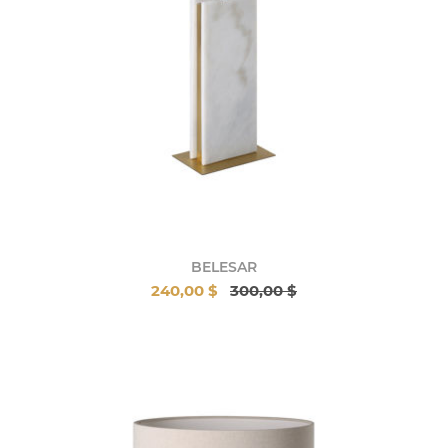
BELESAR
240,00 $
300,00 $