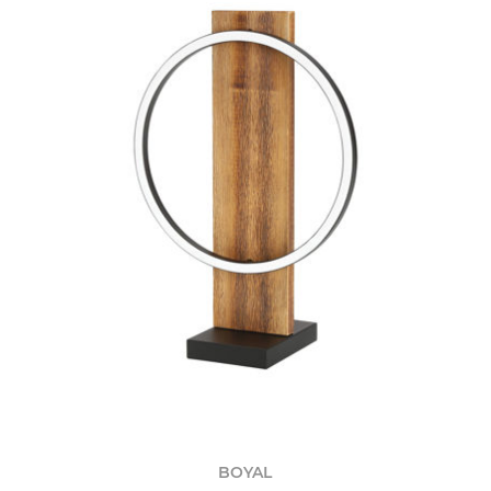
BOYAL