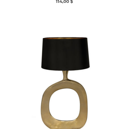
114,00 $