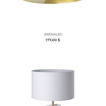
ARENALES
177,00 $