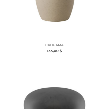
CAHUAMA
155,00 $