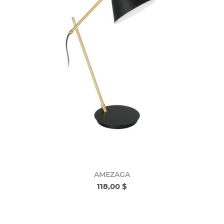
AMEZAGA
118,00 $