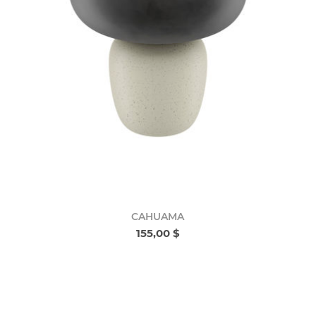
CAHUAMA
155,00 $