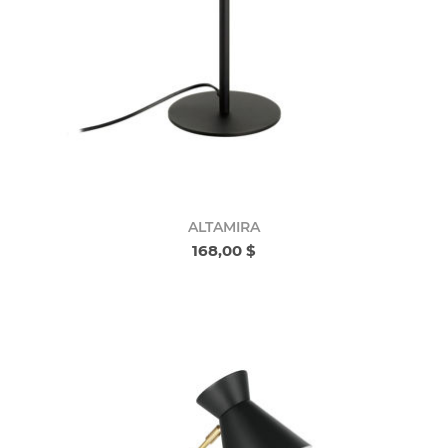
ALTAMIRA
168,00 $