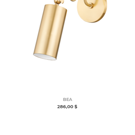
BEA
286,00 $