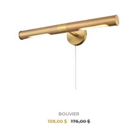
BOUVIER
158,00 $
176,00 $