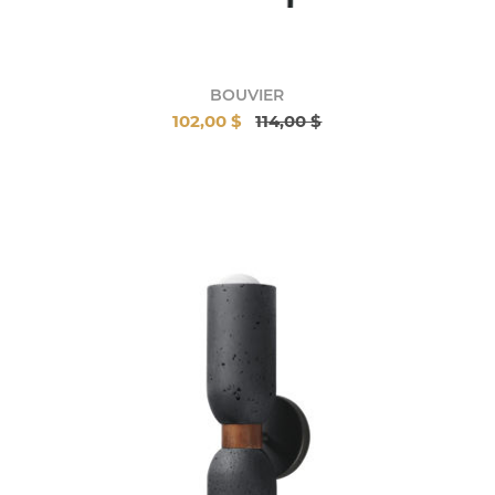
BOUVIER
102,00 $
114,00 $