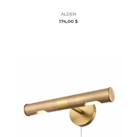
ALDEN
174,00 $