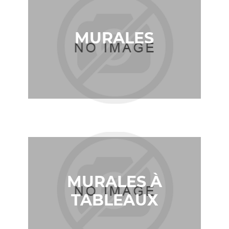
MURALES
MURALES À
TABLEAUX