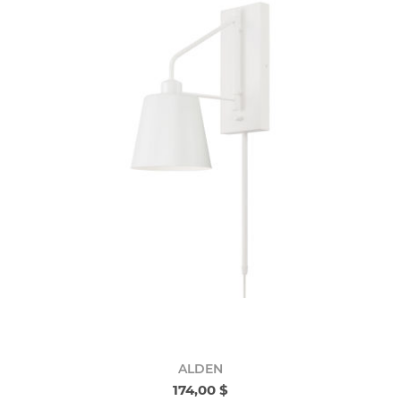
ALDEN
174,00 $