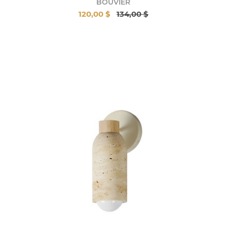
BOUVIER
120,00 $
134,00 $