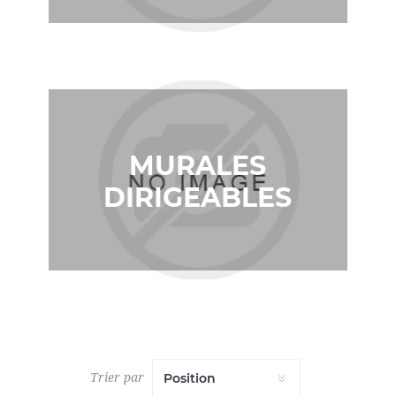
MURALES
DIRIGEABLES
Trier par