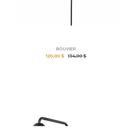
BOUVIER
120,00 $
134,00 $