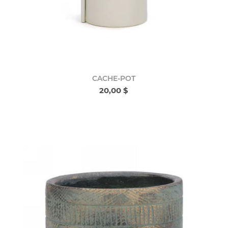
CACHE-POT
20,00 $