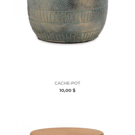
CACHE-POT
10,00 $