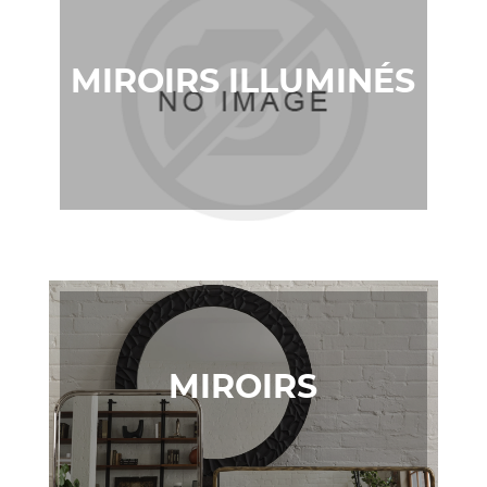
MIROIRS ILLUMINÉS
MIROIRS