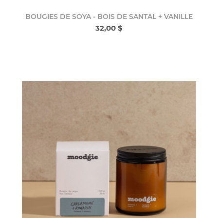
BOUGIES DE SOYA - BOIS DE SANTAL + VANILLE
32,00 $