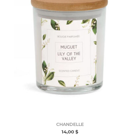
CHANDELLE
14,00 $