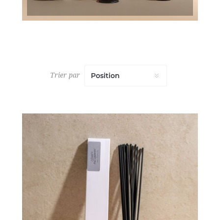
Trier par