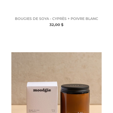
BOUGIES DE SOYA - CYPRÈS + POIVRE BLANC
32,00 $