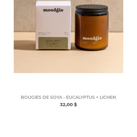
BOUGIES DE SOYA - EUCALYPTUS + LICHEN
32,00 $