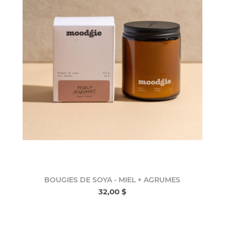
BOUGIES DE SOYA - MIEL + AGRUMES
32,00 $