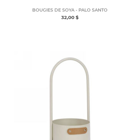
BOUGIES DE SOYA - PALO SANTO
32,00 $