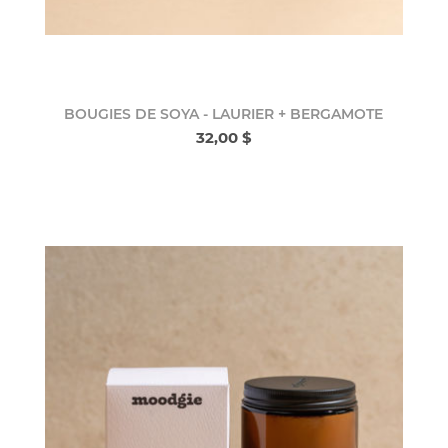
BOUGIES DE SOYA - LAURIER + BERGAMOTE
32,00 $