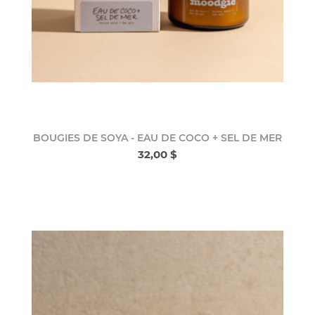
BOUGIES DE SOYA - EAU DE COCO + SEL DE MER
32,00 $