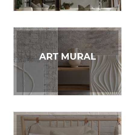
ART MURAL