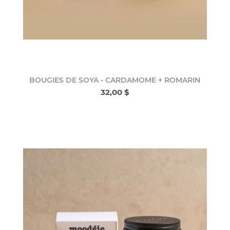
BOUGIES DE SOYA - CARDAMOME + ROMARIN
32,00 $