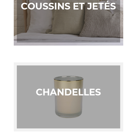
COUSSINS ET JETÉS
CHANDELLES