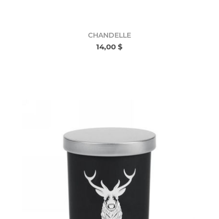
CHANDELLE
14,00 $