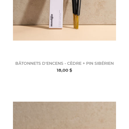
BÂTONNETS D'ENCENS - CÈDRE + PIN SIBÉRIEN
18,00 $