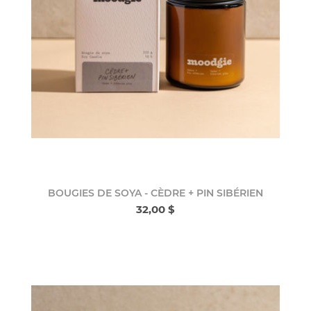
BOUGIES DE SOYA - CÈDRE + PIN SIBÉRIEN
32,00 $