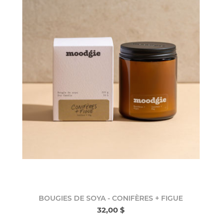
BOUGIES DE SOYA - CONIFÈRES + FIGUE
32,00 $