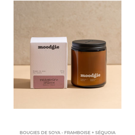
BOUGIES DE SOYA - FRAMBOISE + SÉQUOIA