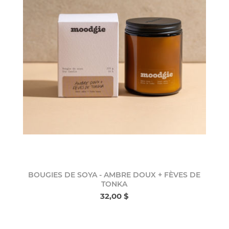
BOUGIES DE SOYA - AMBRE DOUX + FÈVES DE
TONKA
32,00 $