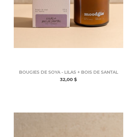
BOUGIES DE SOYA - LILAS + BOIS DE SANTAL
32,00 $