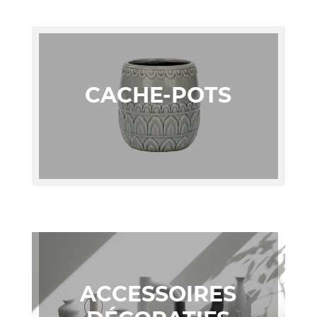
CACHE-POTS
ACCESSOIRES