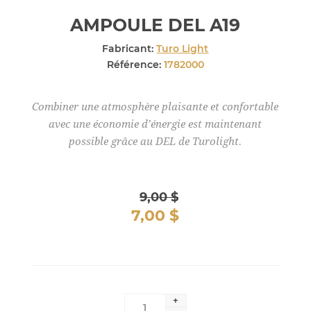
AMPOULE DEL A19
Fabricant:
Turo Light
Référence:
1782000
Combiner une atmosphère plaisante et confortable
avec une économie d’énergie est maintenant
possible grâce au DEL de Turolight.
9,00 $
7,00 $
+