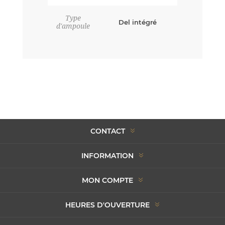
Type
Del intégré
d'ampoule
CONTACT
INFORMATION
MON COMPTE
HEURES D'OUVERTURE