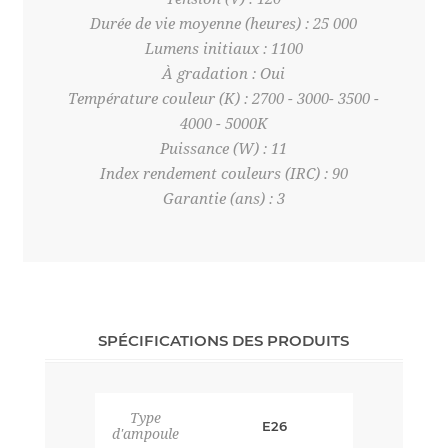
Durée de vie moyenne (heures) : 25 000
Lumens initiaux : 1100
À gradation : Oui
Température couleur (K) : 2700 - 3000- 3500 -
4000 - 5000K
Puissance (W) : 11
Index rendement couleurs (IRC) : 90
Garantie (ans) : 3
SPÉCIFICATIONS DES PRODUITS
Type
E26
d'ampoule