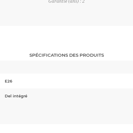
Garantie (ans) : 2
SPÉCIFICATIONS DES PRODUITS
E26
Del intégré