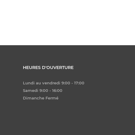
HEURES D'OUVERTURE
Lundi au vendredi 9:00 - 17:00
Samedi 9:00 - 16:00
Dimanche Fermé