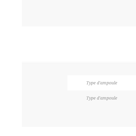
Type d'ampoule
Type d'ampoule