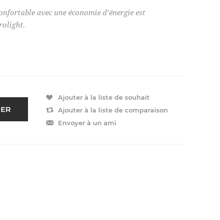
nfortable avec une économie d’énergie est
rolight.