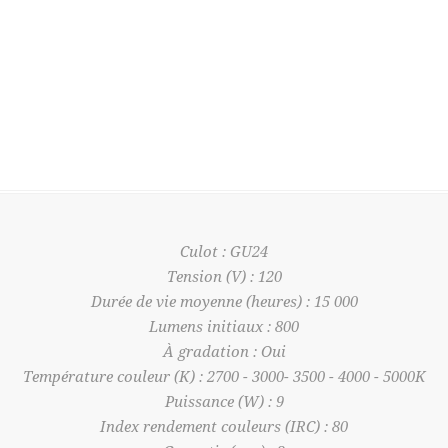
Culot : GU24
Tension (V) : 120
Durée de vie moyenne (heures) : 15 000
Lumens initiaux : 800
À gradation : Oui
Température couleur (K) : 2700 - 3000- 3500 - 4000 - 5000K
Puissance (W) : 9
Index rendement couleurs (IRC) : 80