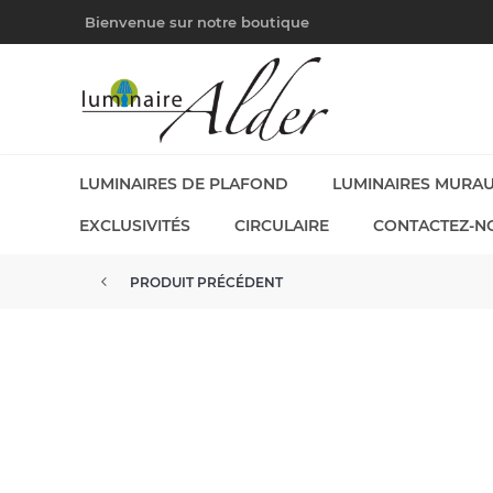
Bienvenue sur notre boutique
LUMINAIRES DE PLAFOND
LUMINAIRES MURA
EXCLUSIVITÉS
CIRCULAIRE
CONTACTEZ-N
PRODUIT PRÉCÉDENT