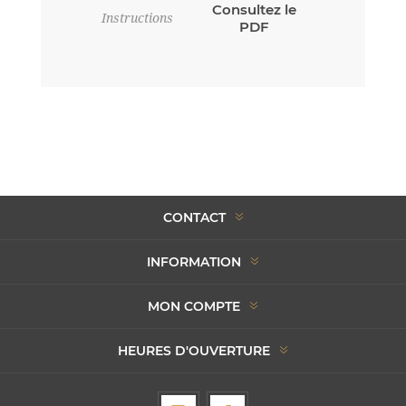
Consultez le
Instructions
PDF
CONTACT
INFORMATION
MON COMPTE
HEURES D'OUVERTURE