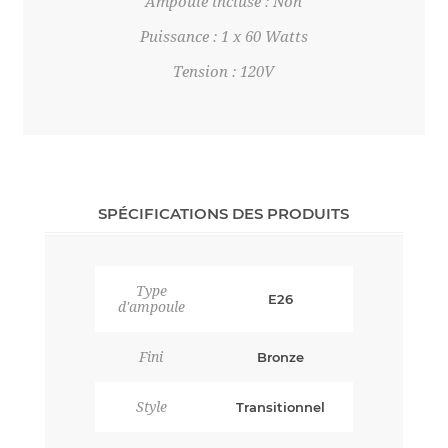
Ampoule incluse : Non
Puissance : 1 x 60 Watts
Tension : 120V
SPÉCIFICATIONS DES PRODUITS
Type
E26
d'ampoule
Fini
Bronze
Style
Transitionnel