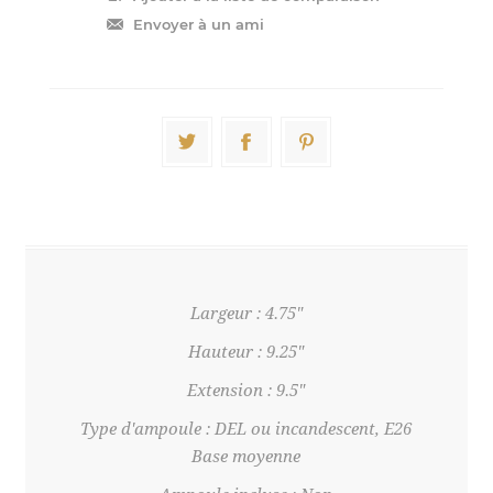
Largeur : 4.75"
Hauteur : 9.25"
Extension : 9.5"
Type d'ampoule : DEL ou incandescent, E26
Base moyenne