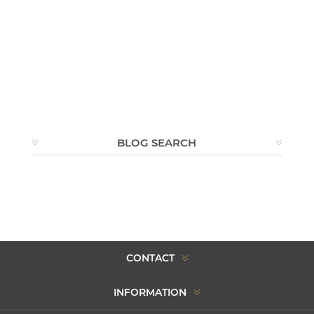
BLOG SEARCH
CONTACT
INFORMATION