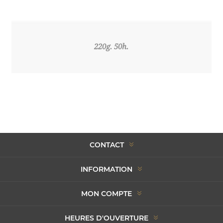
220g. 50h.
CONTACT
INFORMATION
MON COMPTE
HEURES D'OUVERTURE