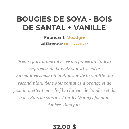
BOUGIES DE SOYA - BOIS
DE SANTAL + VANILLE
Fabricant:
Moodgie
Référence:
BOU-220-23
Prenez part à une odyssée parfumée où l’odeur
capiteuse du bois de santal se mêle
harmonieusement à la douceur de la vanille. Au
second plan, des notes toniques d’orange et de
jasmin mettent en relief la chaleur de l’ambre et du
bois. Bois de santal. Vanille. Orange. Jasmin.
Ambre. Bois pur.
32,00 $