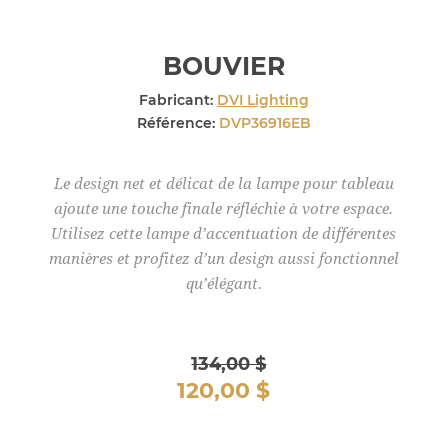
BOUVIER
Fabricant:
DVI Lighting
Référence:
DVP36916EB
Le design net et délicat de la lampe pour tableau
ajoute une touche finale réfléchie à votre espace.
Utilisez cette lampe d’accentuation de différentes
manières et profitez d’un design aussi fonctionnel
qu’élégant.
134,00 $
120,00 $