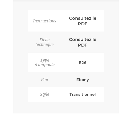
Consultez le
Instructions
PDF
Consultez le
Fiche
technique
PDF
Type
E26
d'ampoule
Fini
Ebony
Style
Transitionnel