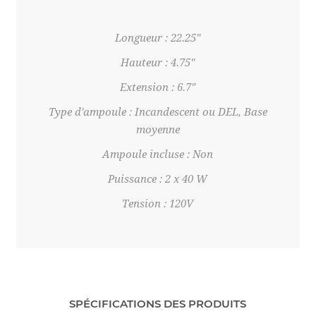
Longueur : 22.25"
Hauteur : 4.75"
Extension : 6.7"
Type d'ampoule : Incandescent ou DEL, Base
moyenne
Ampoule incluse : Non
Puissance : 2 x 40 W
Tension : 120V
SPÉCIFICATIONS DES PRODUITS