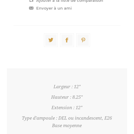
Largeur : 12"
Hauteur : 8.25"
Extension : 12"
Type d'ampoule : DEL ou incandescent, E26
Base moyenne