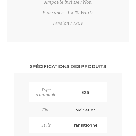
Ampoule incluse : Non
Puissance : 1 x 60 Watts
Tension : 120V
SPÉCIFICATIONS DES PRODUITS
Type
E26
d'ampoule
Fini
Noir et or
Style
Transitionnel