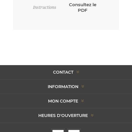
Consultez le
Instructions
PDF
CONTACT
INFORMATION
MON COMPTE
HEURES D'OUVERTURE