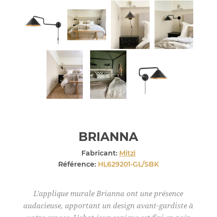
BRIANNA
Fabricant:
Mitzi
Référence:
HL629201-GL/SBK
L'applique murale Brianna ont une présence
audacieuse, apportant un design avant-gardiste à