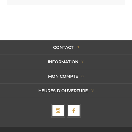
CONTACT
INFORMATION
MON COMPTE
HEURES D'OUVERTURE