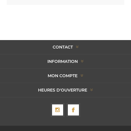
CONTACT
INFORMATION
MON COMPTE
HEURES D'OUVERTURE