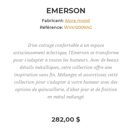
EMERSON
Fabricant:
Alora mood
Référence:
WV412009AG
D'un cottage confortable à un espace
astucieusement éclectique, l'Emerson se transforme
pour s'adapter à toutes les humeurs. Avec de beaux
détails métalliques, cette collection offre une
inspiration sans fin. Mélangez et assortissez cette
collection pour s'adapter à votre humeur avec des
options de quincaillerie, d'abat-jour et de finition
en métal mélangé.
282,00 $