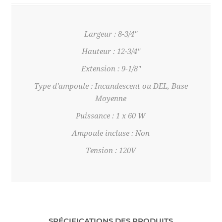
Largeur : 8-3/4"
Hauteur : 12-3/4"
Extension : 9-1/8"
Type d'ampoule : Incandescent ou DEL, Base
Moyenne
Puissance : 1 x 60 W
Ampoule incluse : Non
Tension : 120V
SPÉCIFICATIONS DES PRODUITS