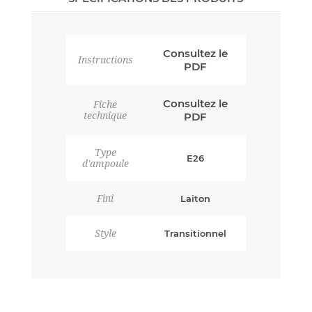
Consultez le
Instructions
PDF
Consultez le
Fiche
technique
PDF
Type
E26
d'ampoule
Fini
Laiton
Style
Transitionnel