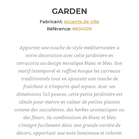
GARDEN
Fabricant:
Accents de ville
Référence:
8604029
Apportez une touche de style méditerranéen à
votre décoration avec cette jardinière en
terracotta au design mosaïque blanc et bleu. Son
motif intemporel et raffiné évoque les carreaux
traditionnels tout en ajoutant une touche de
fraîcheur à n'importe quel espace. Avec ses
dimensions 5x5 pouces, cette petite jardinière est
idéale pour mettre en valeur de petites plantes
comme des succulentes, des herbes aromatiques ou
des fleurs. Sa combinaison de blanc et bleu
s'intègre facilement dans une grande variété de
décors, apportant une note lumineuse et colorée.