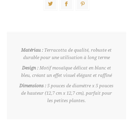
Matériau :
Terracotta de qualité, robuste et
durable pour une utilisation à long terme
Design :
Motif mosaïque délicat en blanc et
bleu, créant un effet visuel élégant et raffiné
Dimensions :
5 pouces de diamètre x 5 pouces
de hauteur (12,7 cm x 12,7 cm), parfait pour
les petites plantes.