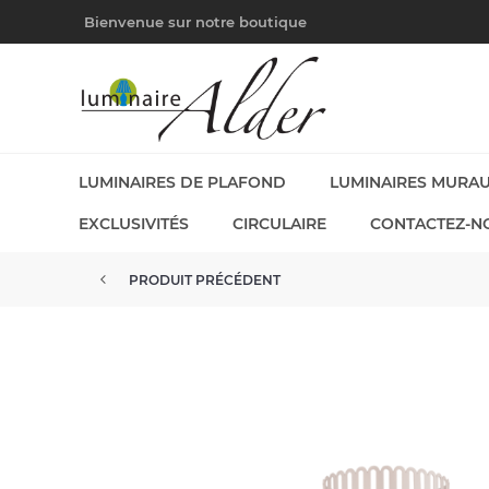
Bienvenue sur notre boutique
LUMINAIRES DE PLAFOND
LUMINAIRES MURA
EXCLUSIVITÉS
CIRCULAIRE
CONTACTEZ-N
PRODUIT PRÉCÉDENT