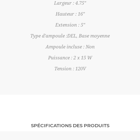
Largeur : 4.75"
Hauteur : 16"
Extension : 5"
Type d'ampoule :DEL, Base moyenne
Ampoule incluse : Non
Puissance : 2 x 15 W
Tension : 120V
SPÉCIFICATIONS DES PRODUITS