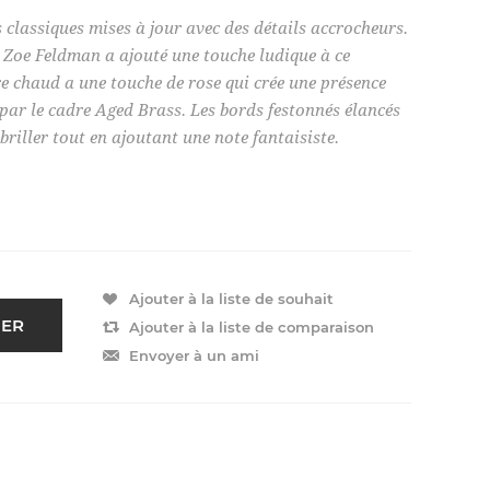
 classiques mises à jour avec des détails accrocheurs.
, Zoe Feldman a ajouté une touche ludique à ce
re chaud a une touche de rose qui crée une présence
 par le cadre Aged Brass. Les bords festonnés élancés
riller tout en ajoutant une note fantaisiste.