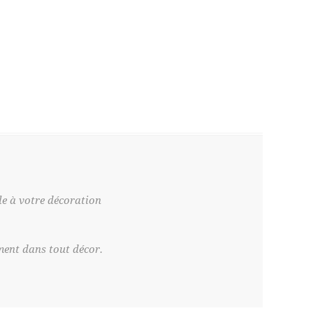
le à votre décoration
ement dans tout décor.