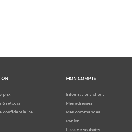
ION
MON COMPTE
e prix
Informations client
 & retours
Mes adresses
e confidentialité
Mes commandes
Panier
Liste de souhaits