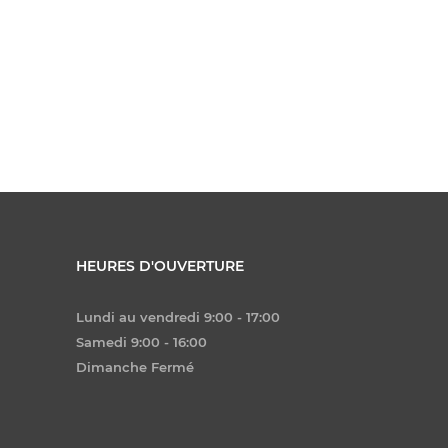
HEURES D'OUVERTURE
Lundi au vendredi 9:00 - 17:00
Samedi 9:00 - 16:00
Dimanche Fermé