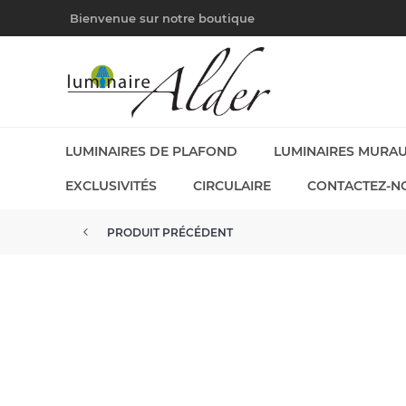
Bienvenue sur notre boutique
LUMINAIRES DE PLAFOND
LUMINAIRES MURA
EXCLUSIVITÉS
CIRCULAIRE
CONTACTEZ-N
PRODUIT PRÉCÉDENT