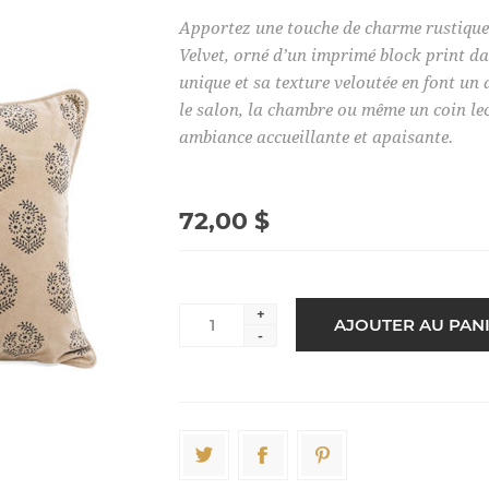
Apportez une touche de charme rustique 
Velvet, orné d’un imprimé block print da
unique et sa texture veloutée en font un 
le salon, la chambre ou même un coin lec
ambiance accueillante et apaisante.
72,00 $
+
-