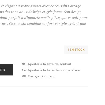
et élégant à votre espace avec ce coussin Cottage
ns des tons doux de beige et gris foncé. Son design
ajout parfait à n'importe quelle pièce, que ce soit pour
ture. Ce coussin combine confort et style, créant une
1 EN STOCK