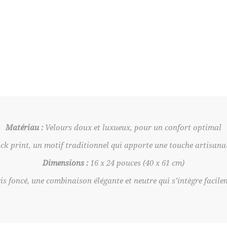
Matériau :
Velours doux et luxueux, pour un confort optimal
k print, un motif traditionnel qui apporte une touche artisana
Dimensions :
16 x 24 pouces (40 x 61 cm)
is foncé, une combinaison élégante et neutre qui s’intègre facil