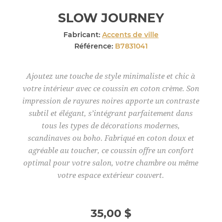
SLOW JOURNEY
Fabricant:
Accents de ville
Référence:
B7831041
Ajoutez une touche de style minimaliste et chic à
votre intérieur avec ce coussin en coton crème. Son
impression de rayures noires apporte un contraste
subtil et élégant, s’intégrant parfaitement dans
tous les types de décorations modernes,
scandinaves ou boho. Fabriqué en coton doux et
agréable au toucher, ce coussin offre un confort
optimal pour votre salon, votre chambre ou même
votre espace extérieur couvert.
35,00 $