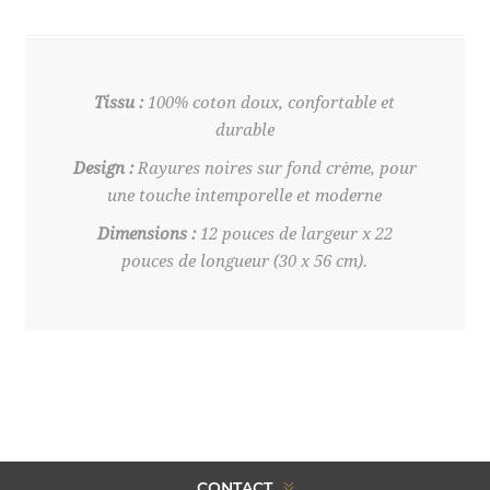
Tissu :
100% coton doux, confortable et
durable
Design :
Rayures noires sur fond crème, pour
une touche intemporelle et moderne
Dimensions :
12 pouces de largeur x 22
pouces de longueur (30 x 56 cm).
CONTACT