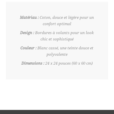
Matériau :
Coton, douce et légère pour un
confort optimal
Design :
Bordures à volants pour un look
chic et sophistiqué
Couleur :
Blanc cassé, une teinte douce et
polyvalente
Dimensions :
24 x 24 pouces (60 x 60 cm)