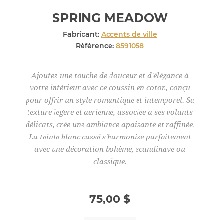
SPRING MEADOW
Fabricant:
Accents de ville
Référence:
8591058
Ajoutez une touche de douceur et d'élégance à
votre intérieur avec ce coussin en coton, conçu
pour offrir un style romantique et intemporel. Sa
texture légère et aérienne, associée à ses volants
délicats, crée une ambiance apaisante et raffinée.
La teinte blanc cassé s'harmonise parfaitement
avec une décoration bohème, scandinave ou
classique.
75,00 $