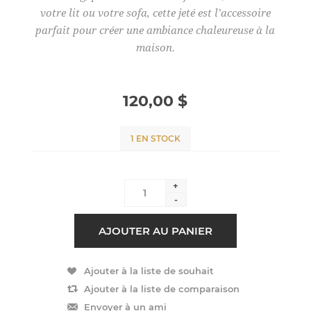
votre lit ou votre sofa, cette jeté est l’accessoire
parfait pour créer une ambiance chaleureuse à la
maison.
120,00 $
1 EN STOCK
+
-