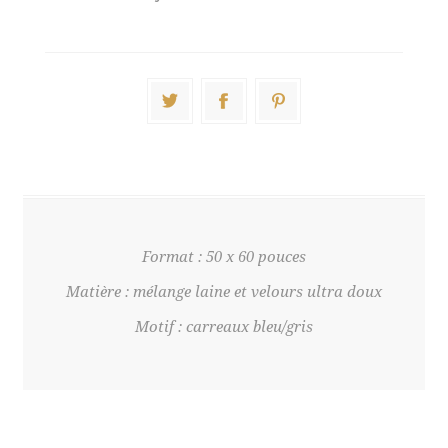
Format : 50 x 60 pouces
Matière : mélange laine et velours ultra doux
Motif : carreaux bleu/gris