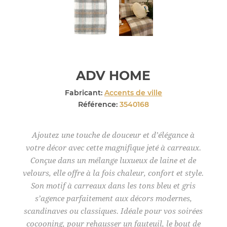
ADV HOME
Fabricant:
Accents de ville
Référence:
3540168
Ajoutez une touche de douceur et d’élégance à
votre décor avec cette magnifique jeté à carreaux.
Conçue dans un mélange luxueux de laine et de
velours, elle offre à la fois chaleur, confort et style.
Son motif à carreaux dans les tons bleu et gris
s’agence parfaitement aux décors modernes,
scandinaves ou classiques. Idéale pour vos soirées
cocooning, pour rehausser un fauteuil, le bout de