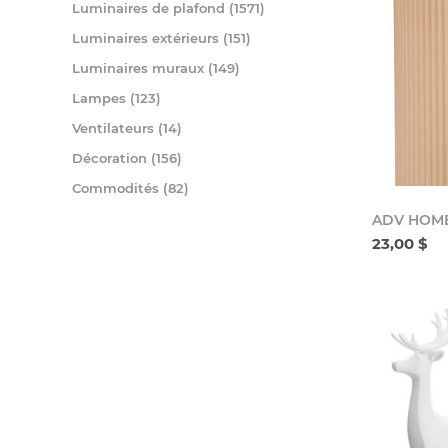
Luminaires de plafond (1571)
Luminaires extérieurs (151)
Luminaires muraux (149)
Lampes (123)
Ventilateurs (14)
Décoration (156)
Commodités (82)
ADV HOM
23,00 $