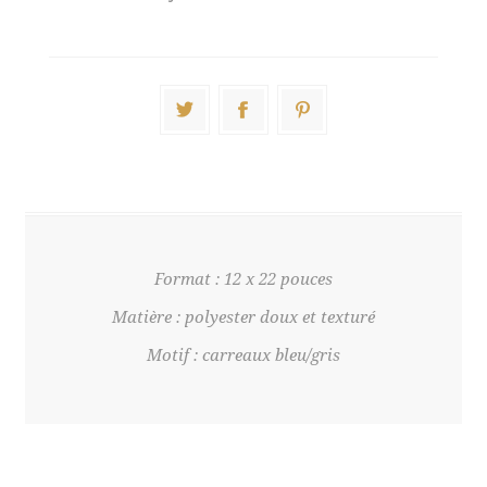
Format : 12 x 22 pouces
Matière : polyester doux et texturé
Motif : carreaux bleu/gris