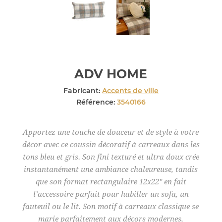
ADV HOME
Fabricant:
Accents de ville
Référence:
3540166
Apportez une touche de douceur et de style à votre
décor avec ce coussin décoratif à carreaux dans les
tons bleu et gris. Son fini texturé et ultra doux crée
instantanément une ambiance chaleureuse, tandis
que son format rectangulaire 12x22" en fait
l’accessoire parfait pour habiller un sofa, un
fauteuil ou le lit. Son motif à carreaux classique se
marie parfaitement aux décors modernes,