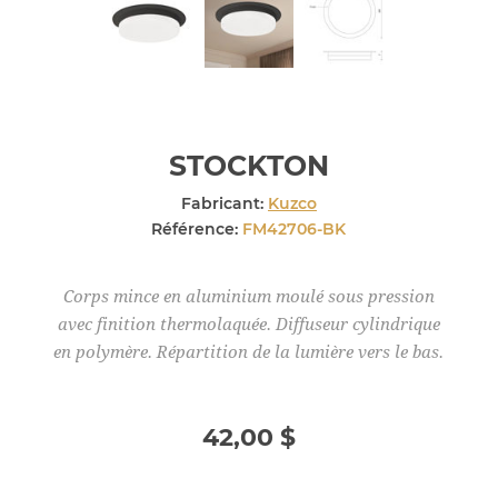
STOCKTON
Fabricant:
Kuzco
Référence:
FM42706-BK
Corps mince en aluminium moulé sous pression
avec finition thermolaquée. Diffuseur cylindrique
en polymère. Répartition de la lumière vers le bas.
42,00 $