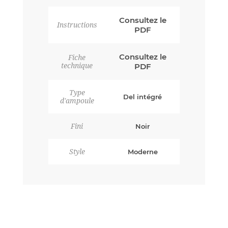
Consultez le
Instructions
PDF
Consultez le
Fiche
technique
PDF
Type
Del intégré
d'ampoule
Fini
Noir
Style
Moderne