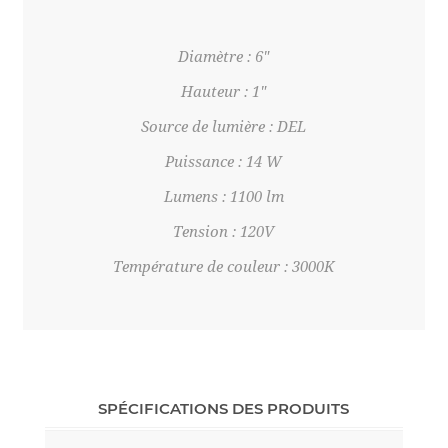
Diamètre : 6"
Hauteur : 1"
Source de lumière : DEL
Puissance : 14 W
Lumens : 1100 lm
Tension : 120V
Température de couleur : 3000K
SPÉCIFICATIONS DES PRODUITS