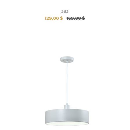
383
129,00 $
169,00 $