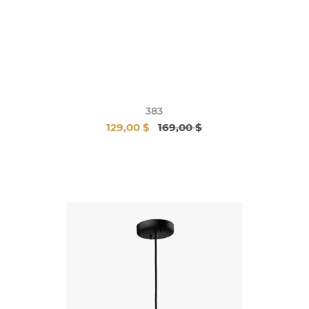
383
129,00 $
169,00 $