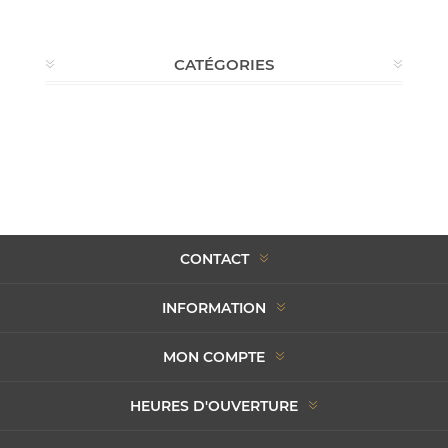
CATÉGORIES
CONTACT
INFORMATION
MON COMPTE
HEURES D'OUVERTURE