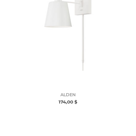
ALDEN
174,00 $