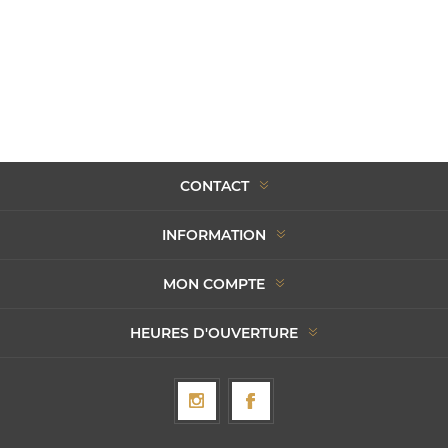
CONTACT
INFORMATION
MON COMPTE
HEURES D'OUVERTURE