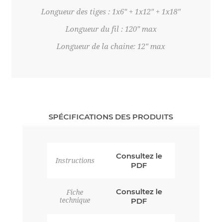
Longueur des tiges : 1x6" + 1x12" + 1x18"
Longueur du fil : 120" max
Longueur de la chaine: 12" max
SPÉCIFICATIONS DES PRODUITS
Consultez le
Instructions
PDF
Consultez le
Fiche
technique
PDF