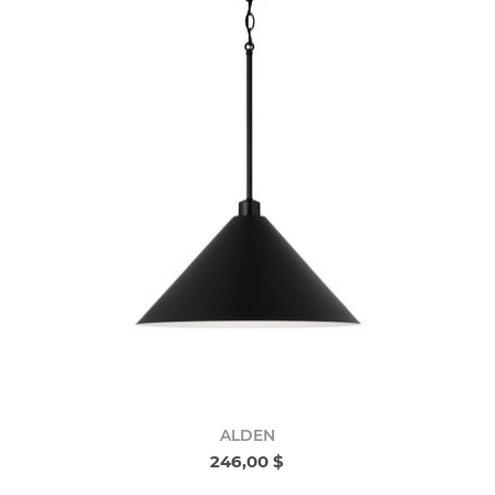
ALDEN
246,00 $