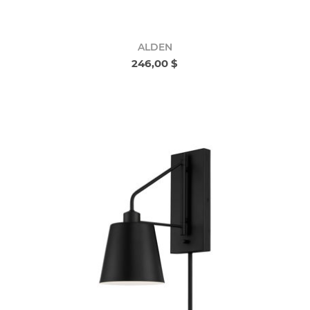
ALDEN
246,00 $