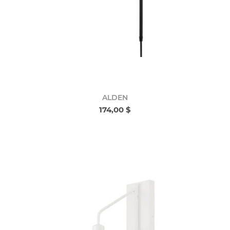
ALDEN
174,00 $