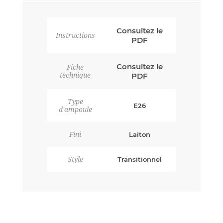
Consultez le
Instructions
PDF
Consultez le
Fiche
technique
PDF
Type
E26
d'ampoule
Fini
Laiton
Style
Transitionnel