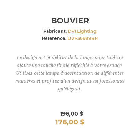
BOUVIER
Fabricant:
DVI Lighting
Référence:
DVP36999BR
Le design net et délicat de la lampe pour tableau
ajoute une touche finale réfléchie à votre espace.
Utilisez cette lampe d’accentuation de différentes
manières et profitez d’un design aussi fonctionnel
qu’élégant.
196,00 $
176,00 $