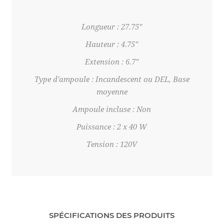
Longueur : 27.75"
Hauteur : 4.75"
Extension : 6.7"
Type d'ampoule : Incandescent ou DEL, Base
moyenne
Ampoule incluse : Non
Puissance : 2 x 40 W
Tension : 120V
SPÉCIFICATIONS DES PRODUITS