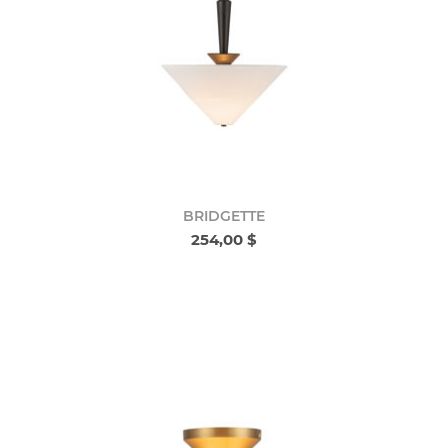
BRIDGETTE
254,00 $