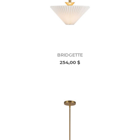
BRIDGETTE
254,00 $