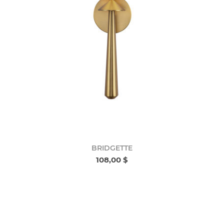
BRIDGETTE
108,00 $