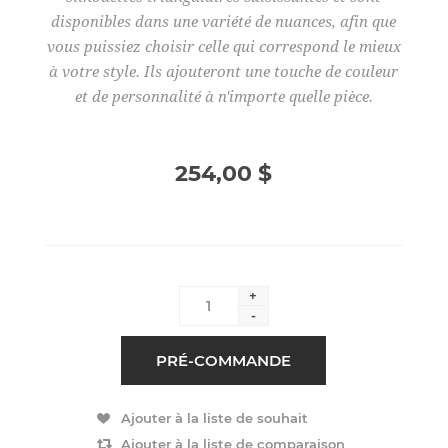
disponibles dans une variété de nuances, afin que
vous puissiez choisir celle qui correspond le mieux
à votre style. Ils ajouteront une touche de couleur
et de personnalité à n'importe quelle pièce.
254,00 $
+
-