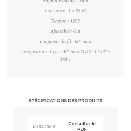
Ampoule incluse : Non
Puissance : 1 x 60 W
Tension : 120V
Ajustable : Oui
Longueur du fil : 60" max
Longueur des tiges : 46" max (3x12" + 1x6" +
1x4")
SPÉCIFICATIONS DES PRODUITS
Consultez le
Instructions
PDF