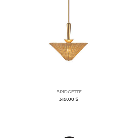
BRIDGETTE
319,00 $