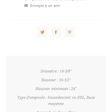
Diamètre : 16-3/8"
Hauteur : 16-1/2"
Hauteur minimum : 24"
Type d'ampoule : Incandescent ou DEL, Base
moyenne