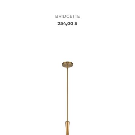
BRIDGETTE
254,00 $