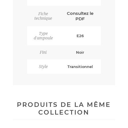
Consultez le
Fiche
technique
PDF
Type
E26
d'ampoule
Fini
Noir
Style
Transitionnel
PRODUITS DE LA MÊME
COLLECTION