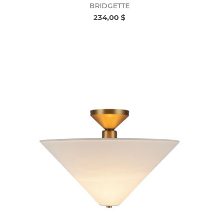
BRIDGETTE
234,00 $