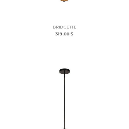
BRIDGETTE
319,00 $