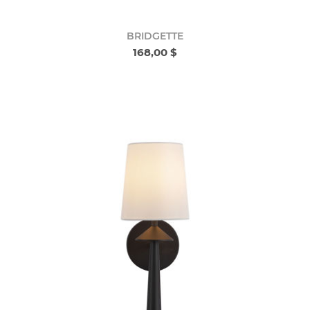
BRIDGETTE
168,00 $