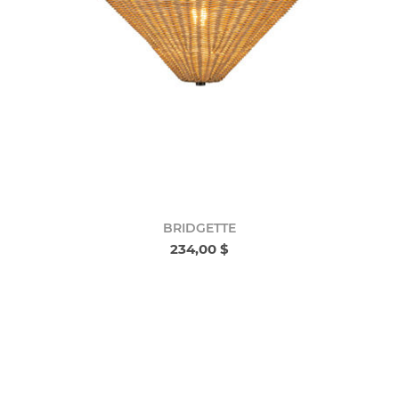
BRIDGETTE
234,00 $