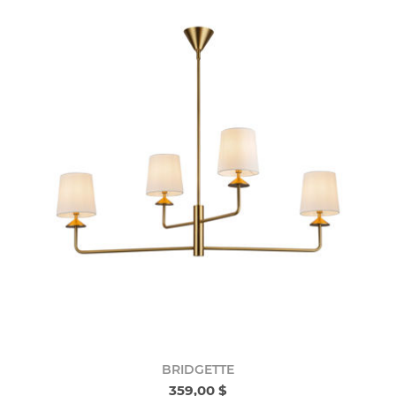
BRIDGETTE
359,00 $