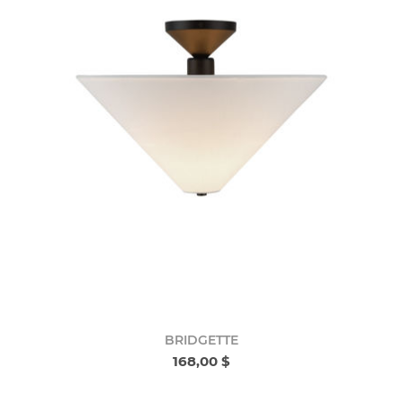
BRIDGETTE
168,00 $