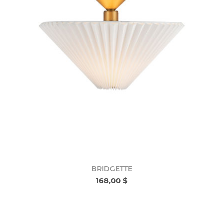
BRIDGETTE
168,00 $