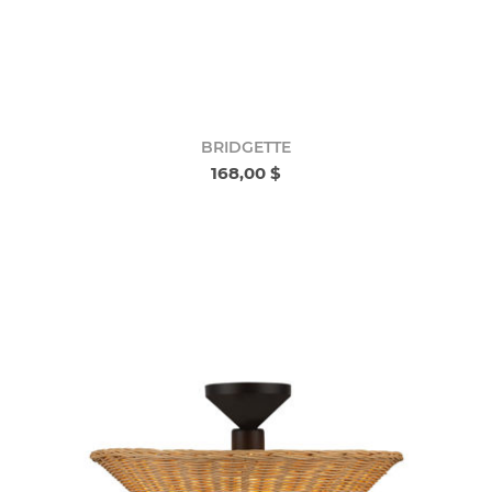
BRIDGETTE
168,00 $