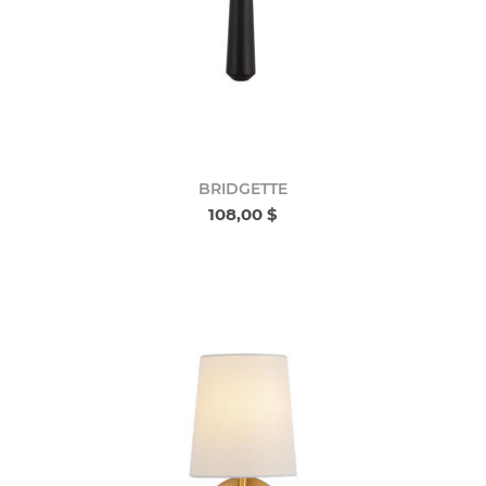
BRIDGETTE
108,00 $