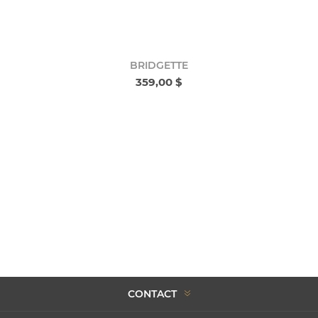
BRIDGETTE
359,00 $
CONTACT