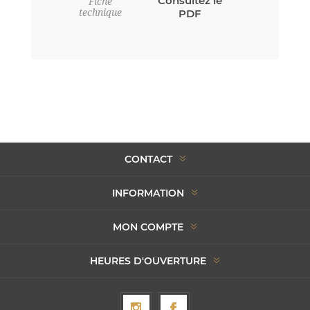
Consultez le
Fiche
technique
PDF
CONTACT
INFORMATION
MON COMPTE
HEURES D'OUVERTURE