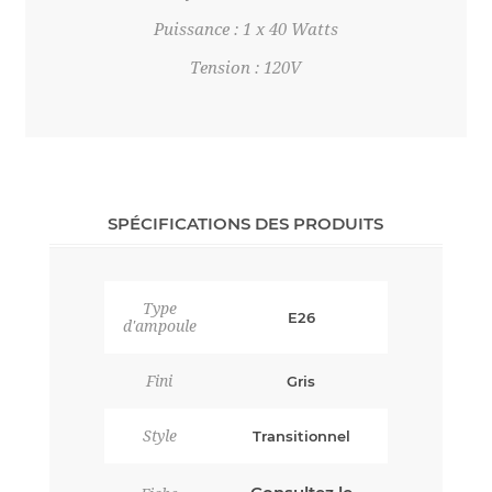
Puissance : 1 x 40 Watts
Tension : 120V
SPÉCIFICATIONS DES PRODUITS
Type
E26
d'ampoule
Fini
Gris
Style
Transitionnel