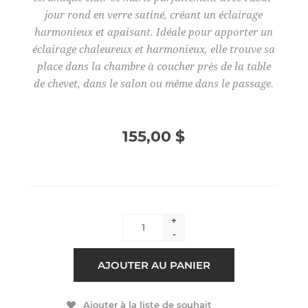
jour rond en verre satiné, créant un éclairage
harmonieux et apaisant. Idéale pour apporter un
éclairage chaleureux et harmonieux, elle trouve sa
place dans la chambre à coucher près de la table
de chevet, dans le salon ou même dans le passage.
155,00 $
+
-