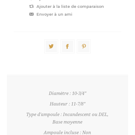
Diamètre : 10-3/4"
Hauteur : 11-7/8"
Type d'ampoule : Incandescent ou DEL,
Base moyenne
Ampoule incluse : Non